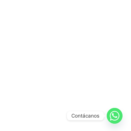
Contácanos